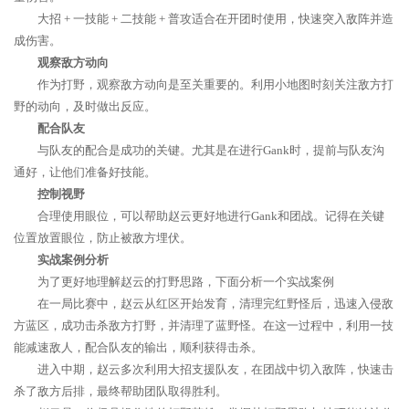
大招 + 一技能 + 二技能 + 普攻适合在开团时使用，快速突入敌阵并造
成伤害。
观察敌方动向
作为打野，观察敌方动向是至关重要的。利用小地图时刻关注敌方打
野的动向，及时做出反应。
配合队友
与队友的配合是成功的关键。尤其是在进行Gank时，提前与队友沟
通好，让他们准备好技能。
控制视野
合理使用眼位，可以帮助赵云更好地进行Gank和团战。记得在关键
位置放置眼位，防止被敌方埋伏。
实战案例分析
为了更好地理解赵云的打野思路，下面分析一个实战案例
在一局比赛中，赵云从红区开始发育，清理完红野怪后，迅速入侵敌
方蓝区，成功击杀敌方打野，并清理了蓝野怪。在这一过程中，利用一技
能减速敌人，配合队友的输出，顺利获得击杀。
进入中期，赵云多次利用大招支援队友，在团战中切入敌阵，快速击
杀了敌方后排，最终帮助团队取得胜利。