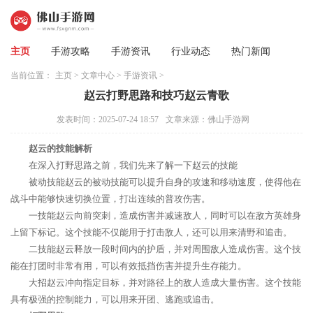
主页
手游攻略
手游资讯
行业动态
热门新闻
当前位置：
主页
>
文章中心
>
手游资讯
>
赵云打野思路和技巧赵云青歌
发表时间：2025-07-24 18:57
文章来源：佛山手游网
赵云的技能解析
在深入打野思路之前，我们先来了解一下赵云的技能
被动技能赵云的被动技能可以提升自身的攻速和移动速度，使得他在
战斗中能够快速切换位置，打出连续的普攻伤害。
一技能赵云向前突刺，造成伤害并减速敌人，同时可以在敌方英雄身
上留下标记。这个技能不仅能用于打击敌人，还可以用来清野和追击。
二技能赵云释放一段时间内的护盾，并对周围敌人造成伤害。这个技
能在打团时非常有用，可以有效抵挡伤害并提升生存能力。
大招赵云冲向指定目标，并对路径上的敌人造成大量伤害。这个技能
具有极强的控制能力，可以用来开团、逃跑或追击。