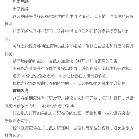
打野思路
出装推荐
赵云的装备选择应根据对局的具体情况而定。以下是一些常见的装备
推荐
打野刀首先选择打野刀，这能够增加赵云的打野效率并提高技能伤
害。
冷静之靴提升移动速度和技能冷却缩减，使赵云在游走和打团时更具
优势。
破军增加输出能力，当敌方血量较低时可以打出更高的伤害。
不死鸟之眼提升生存能力和输出能力，适合在后期团战中持续作战。
名刀·司命提供免死效果，可以让赵云在关键时刻保命。
抵抗之靴面对控制较多的阵容时，可以选择抵抗之靴来提升韧性。
前期发育
赵云在前期应注重打野发育。建议先从红区开始，清理红野怪，然后
顺势入侵敌方野区，寻找机会进行Gank。
打击敌方打野如果敌方打野在你的红区，尽量利用一技能进行突袭，
争取击杀对手。
控制视野记得在打击敌方野怪时，合理利用草丛的视野，避免被敌方
打野反击。