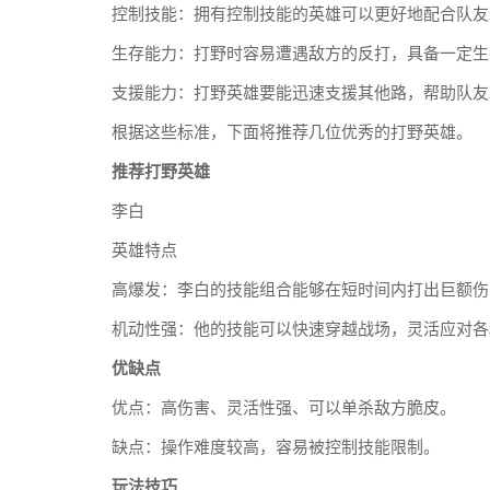
控制技能：拥有控制技能的英雄可以更好地配合队友
生存能力：打野时容易遭遇敌方的反打，具备一定生
支援能力：打野英雄要能迅速支援其他路，帮助队友
根据这些标准，下面将推荐几位优秀的打野英雄。
推荐打野英雄
李白
英雄特点
高爆发：李白的技能组合能够在短时间内打出巨额伤
机动性强：他的技能可以快速穿越战场，灵活应对各
优缺点
优点：高伤害、灵活性强、可以单杀敌方脆皮。
缺点：操作难度较高，容易被控制技能限制。
玩法技巧