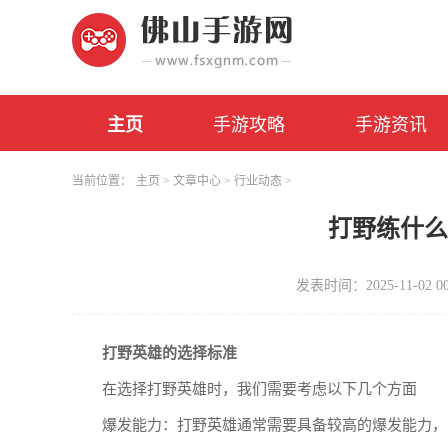
主页
手游攻略
手游资讯
当前位置：
主页
>
文章中心
>
行业动态
>
打野练什
发表时间：2025-11-02 00
打野英雄的选择标准
在选择打野英雄时，我们需要考虑以下几个方面
爆发能力：打野英雄通常需要具备较高的爆发能力，