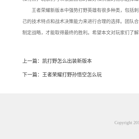
王者荣耀新版本中强势打野英雄有很多种类，包括刺
己的技术特点和战术决策能力来进行合理的选择。团队合
制定战略，才能取得最终的胜利。希望本文对玩家们了解
上一篇：
凯打野怎么出装新版本
下一篇：
王者荣耀打野孙悟空怎么玩
Copyright 