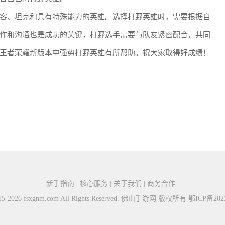
客、坦克和具有特殊能力的英雄。选择打野英雄时，需要根据自
作和沟通也是成功的关键，打野选手需要与队友紧密配合，共同
王者荣耀新版本中强势打野英雄有所帮助。祝大家取得好成绩！
新手指南 | 核心服务 | 关于我们 | 商务合作 |
2015-2026 fsxgnm.com All Rights Reserved. 佛山手游网 版权所有
鄂ICP备2023