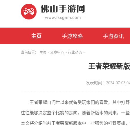
主页
手游攻略
手游资讯
当前位置：
主页
>
文章中心
>
行业动态
>
王者荣耀新
发表时间：2024-07-03 04
王者荣耀自问世以来就备受玩家们的喜爱，其中打野
往往能够决定整个比赛的走向。随着新版本的到来，一些
本文将介绍当前王者荣耀新版本中一些强势的打野英雄，