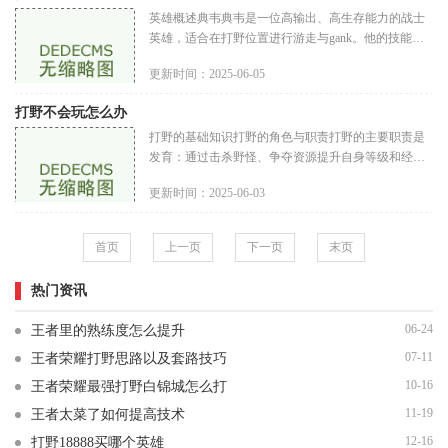
英雄概述典韦典韦是一位高输出、高生存能力的战士
英雄，适合在打野位置进行游走与gank。他的技能组
合使得他在对抗敌方英雄时表现出色，尤其是在前中
更新时间：2025-06-05
期，典韦可以通过技能打出高
打野不会玩怎么办
打野的基础知识打野的角色与职责打野的主要职责是
发育：通过击杀野怪、争夺资源提升自身等级和经
济。支援：在合适的时机帮助线上队友进行击杀或防
更新时间：2025-06-03
守。控制资源：掌握视野，争
首页
上一页
下一页
末页
热门资讯
06-24
王者里的熟练度怎么提升
07-11
王者荣耀打野思路以及套路技巧
10-16
王者荣耀最强打野白锦城怎么打
11-19
王者太菜了如何提高技术
12-16
打野18888买哪个英雄